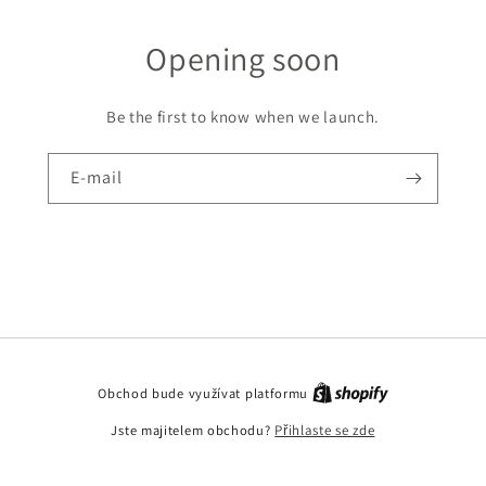
Opening soon
Be the first to know when we launch.
E-mail
Obchod bude využívat platformu
Jste majitelem obchodu?
Přihlaste se zde