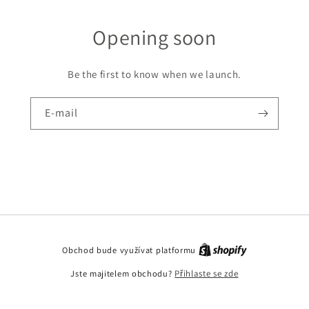
Opening soon
Be the first to know when we launch.
E-mail
Obchod bude využívat platformu
Jste majitelem obchodu?
Přihlaste se zde