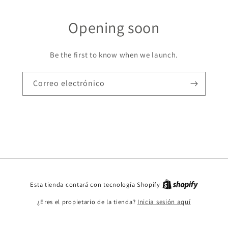
Opening soon
Be the first to know when we launch.
Correo electrónico
Esta tienda contará con tecnología Shopify
¿Eres el propietario de la tienda?
Inicia sesión aquí