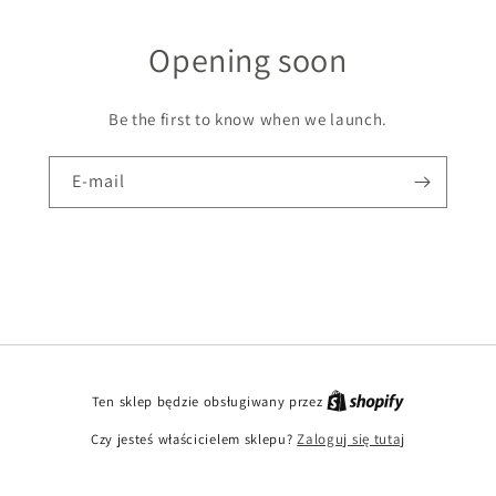
Opening soon
Be the first to know when we launch.
E-mail
Ten sklep będzie obsługiwany przez
Czy jesteś właścicielem sklepu?
Zaloguj się tutaj